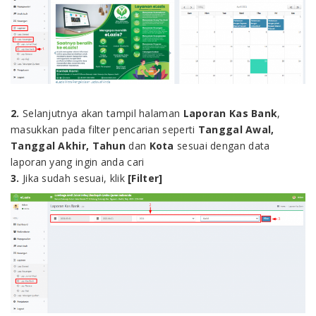
2.
Selanjutnya akan tampil halaman
Laporan Kas Bank
,
masukkan pada filter pencarian seperti
Tanggal Awal,
Tanggal Akhir, Tahun
dan
Kota
sesuai dengan data
laporan yang ingin anda cari
3.
Jika sudah sesuai, klik
[Filter]