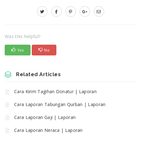
Was this helpful?
Yes
No
Related Articles
Cara Kirim Tagihan Donatur | Laporan
Cara Laporan Tabungan Qurban | Laporan
Cara Laporan Gaji | Laporan
Cara Laporan Neraca | Laporan