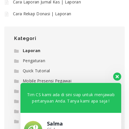
Cara Laporan Jurnal Kas | Laporan
Cara Rekap Donasi | Laporan
Kategori
Laporan
Pengaturan
Quick Tutorial
Mobile Presensi Pegawai
Kedonaturan
Tim CS kami ada di sini siap untuk menjawab
Kepegawaian
pertanyaan Anda. Tanya kami apa saja !
Anak Asuh
Keuangan
Salma