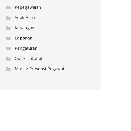
Kepegawaian
Anak Asuh
Keuangan
Laporan
Pengaturan
Quick Tutorial
Mobile Presensi Pegawai