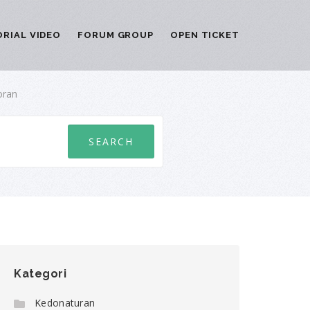
RIAL VIDEO
FORUM GROUP
OPEN TICKET
oran
Kategori
Kedonaturan