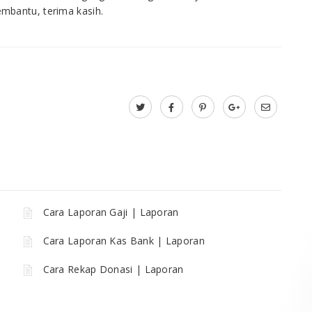
bantu, terima kasih.
Cara Laporan Gaji | Laporan
Cara Laporan Kas Bank | Laporan
Cara Rekap Donasi | Laporan