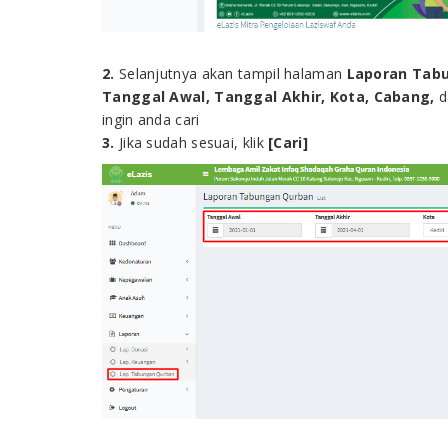
2.
Selanjutnya akan tampil halaman
Laporan Tab
Tanggal Awal, Tanggal Akhir, Kota, Cabang,
ingin anda cari
3.
Jika sudah sesuai, klik
[Cari]