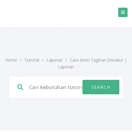
Home
/
Tutorial
/
Laporan
/
Cara Kirim Tagihan Donatur |
Laporan