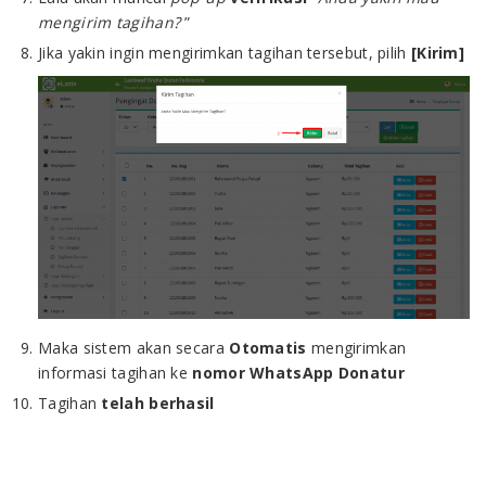
mengirim tagihan?
”
Jika yakin ingin mengirimkan tagihan tersebut, pilih
[Kirim]
Maka sistem akan secara
Otomatis
mengirimkan
informasi tagihan ke
nomor WhatsApp Donatur
Tagihan
telah berhasil