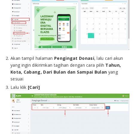
Akan tampil halaman
Pengingat Donasi
, lalu cari akun
yang ingin dikirimkan tagihan dengan cara pilih
Tahun,
Kota, Cabang, Dari Bulan dan Sampai Bulan
yang
sesuai
Lalu klik
[Cari]