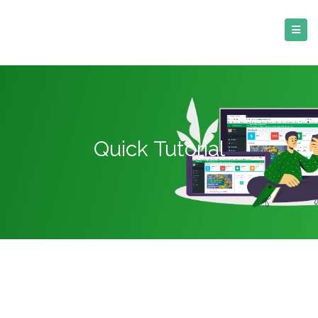
Quick Tutorial