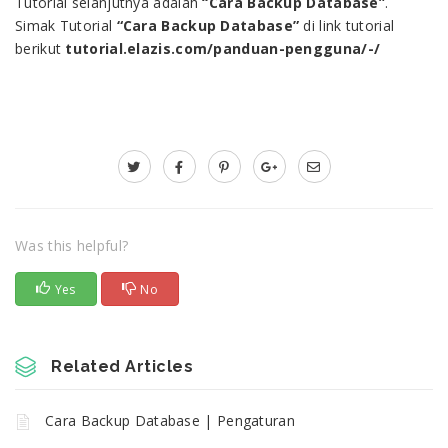
Tutorial selanjutnya adalah
“Cara
Backup Database
”
.
Simak Tutorial
“Cara
Backup Database
”
di link tutorial
berikut
tutorial.elazis.com/panduan-pengguna/-/
Was this helpful?
Yes
No
Related Articles
Cara Backup Database | Pengaturan