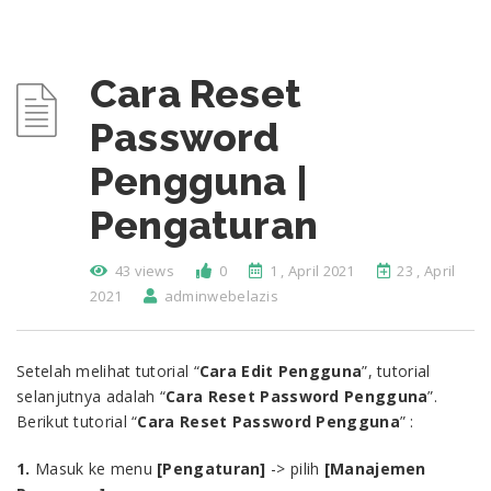
Cara Reset
Password
Pengguna |
Pengaturan
43 views
0
1 , April 2021
23 , April
2021
adminwebelazis
Setelah melihat tutorial “
Cara Edit Pengguna
”, tutorial
selanjutnya adalah “
Cara Reset Password Pengguna
”.
Berikut tutorial “
Cara Reset Password Pengguna
” :
1.
Masuk ke menu
[Pengaturan]
-> pilih
[Manajemen