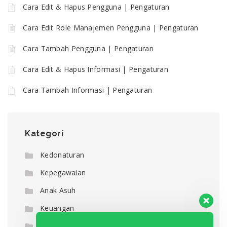
Cara Edit & Hapus Pengguna | Pengaturan
Cara Edit Role Manajemen Pengguna | Pengaturan
Cara Tambah Pengguna | Pengaturan
Cara Edit & Hapus Informasi | Pengaturan
Cara Tambah Informasi | Pengaturan
Kategori
Kedonaturan
Kepegawaian
Anak Asuh
Keuangan
Laporan